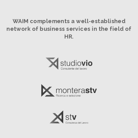
WAIM complements a well-established
network
of business services in the field of
HR.