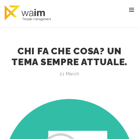
CHI FA CHE COSA? UN
TEMA SEMPRE ATTUALE.
21 March