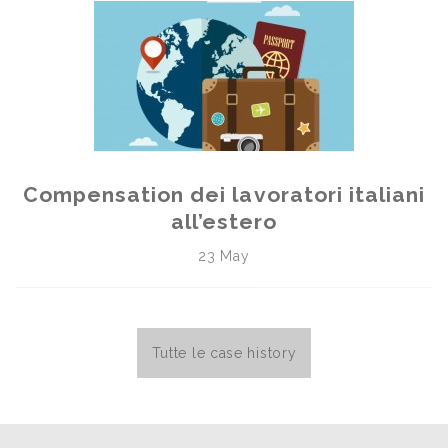
Compensation dei lavoratori italiani
all’estero
23 May
Tutte le case history