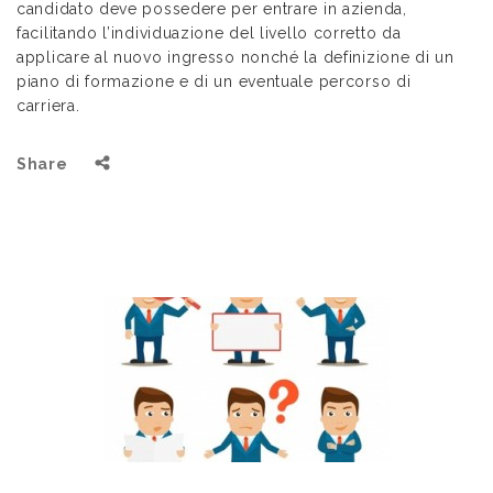
candidato deve possedere per entrare in azienda,
facilitando l’individuazione del livello corretto da
applicare al nuovo ingresso nonché la definizione di un
piano di formazione e di un eventuale percorso di
carriera.
Share