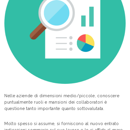
Nelle aziende di dimensioni medio/piccole, conoscere
puntualmente ruoli e mansioni dei collaboratori è
questione tanto importante quanto sottovalutata.
Molto spesso si assume, si forniscono al nuovo entrato