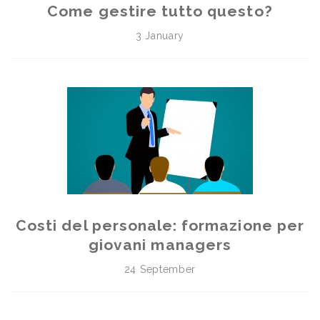
Come gestire tutto questo?
3 January
Costi del personale: formazione per
giovani managers
24 September