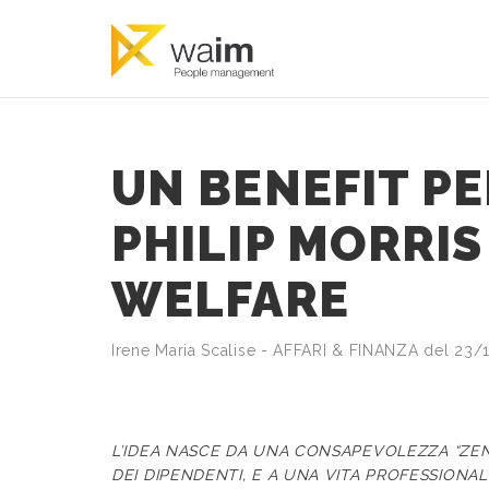
UN BENEFIT PE
PHILIP MORRIS
WELFARE
Irene Maria Scalise - AFFARI & FINANZA del 23
L’IDEA NASCE DA UNA CONSAPEVOLEZZA “ZEN
DEI DIPENDENTI, E A UNA VITA PROFESSIONAL