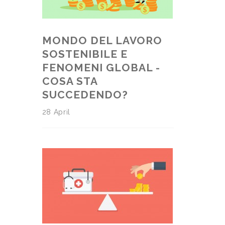
MONDO DEL LAVORO
SOSTENIBILE E
FENOMENI GLOBAL -
COSA STA
SUCCEDENDO?
28 April