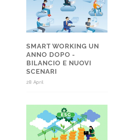
SMART WORKING UN
ANNO DOPO -
BILANCIO E NUOVI
SCENARI
28 April