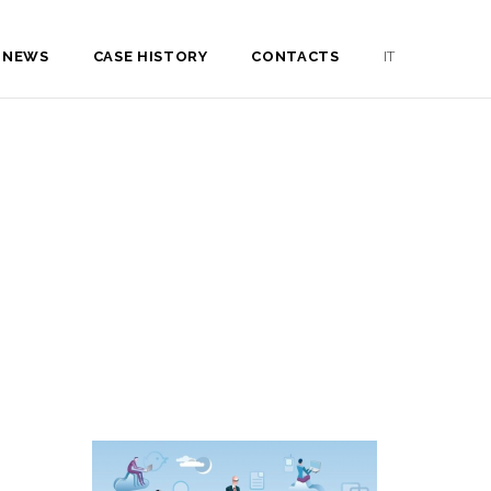
NEWS
CASE HISTORY
CONTACTS
IT