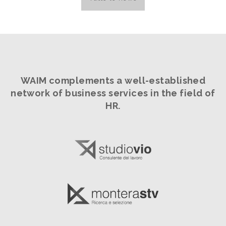
WAIM complements a well-established
network
of business services in the field of
HR.