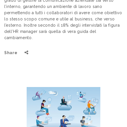
grado di gestire la comunicazione aziendale sia verso
l’interno, garantendo un ambiente di lavoro sano
permettendo a tutti i collaboratori di avere come obiettivo
lo stesso scopo comune e utile al business, che verso
l’esterno. Inoltre secondo il 18% degli intervistati la figura
dell’HR manager sarà quella di vera guida del
cambiamento.
Share