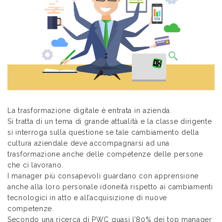
La trasformazione digitale è entrata in azienda.
Si tratta di un tema di grande attualità e la classe dirigente
si interroga sulla questione se tale cambiamento della
cultura aziendale deve accompagnarsi ad una
trasformazione anche delle competenze delle persone
che ci lavorano.
I manager più consapevoli guardano con apprensione
anche alla loro personale idoneità rispetto ai cambiamenti
tecnologici in atto e all’acquisizione di nuove
competenze.
Secondo una ricerca di PWC quasi l’80% dei top manager