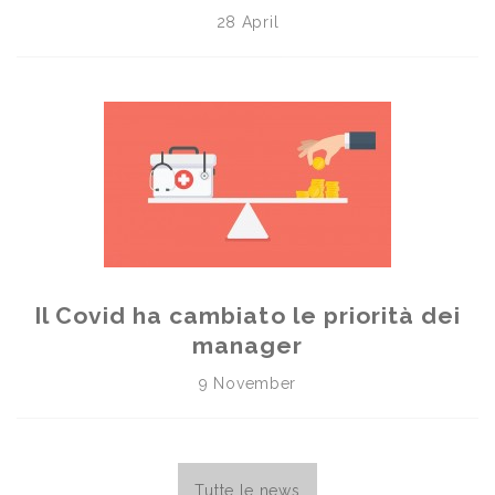
28 April
Il Covid ha cambiato le priorità dei
manager
9 November
Tutte le news