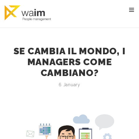
SE CAMBIA IL MONDO, I
MANAGERS COME
CAMBIANO?
6 January