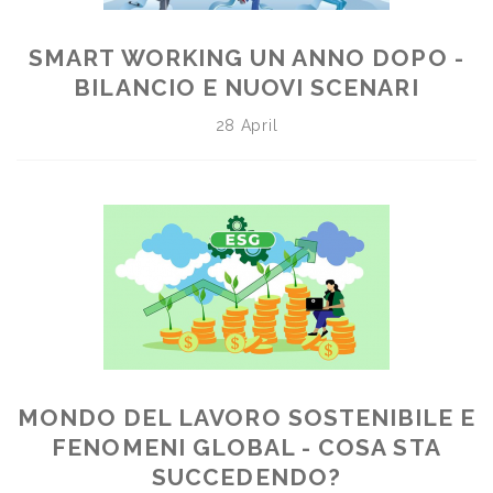
SMART WORKING UN ANNO DOPO -
BILANCIO E NUOVI SCENARI
28 April
MONDO DEL LAVORO SOSTENIBILE E
FENOMENI GLOBAL - COSA STA
SUCCEDENDO?