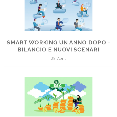
SMART WORKING UN ANNO DOPO -
BILANCIO E NUOVI SCENARI
28 April