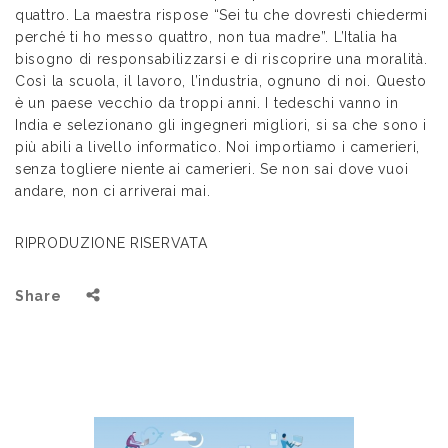
quattro. La maestra rispose “Sei tu che dovresti chiedermi
perché ti ho messo quattro, non tua madre”. L’Italia ha
bisogno di responsabilizzarsi e di riscoprire una moralità.
Così la scuola, il lavoro, l’industria, ognuno di noi. Questo
è un paese vecchio da troppi anni. I tedeschi vanno in
India e selezionano gli ingegneri migliori, si sa che sono i
più abili a livello informatico. Noi importiamo i camerieri,
senza togliere niente ai camerieri. Se non sai dove vuoi
andare, non ci arriverai mai.
RIPRODUZIONE RISERVATA
Share