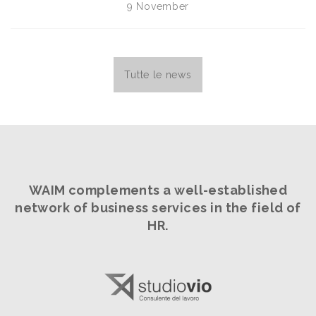
9 November
Tutte le news
WAIM complements a well-established
network
of business services in the field of
HR.