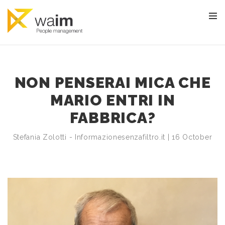
NON PENSERAI MICA CHE
MARIO ENTRI IN
FABBRICA?
Stefania Zolotti - Informazionesenzafiltro.it | 16 October