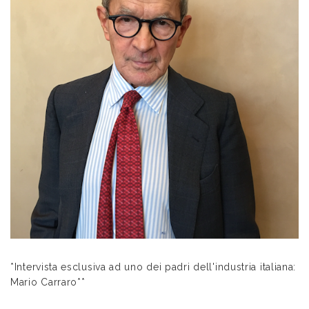
*Intervista esclusiva ad uno dei padri dell'industria italiana:
Mario Carraro**