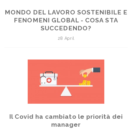
MONDO DEL LAVORO SOSTENIBILE E
FENOMENI GLOBAL - COSA STA
SUCCEDENDO?
28 April
Il Covid ha cambiato le priorità dei
manager