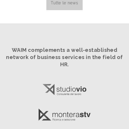
Tutte le news
WAIM complements a well-established
network
of business services in the field of
HR.