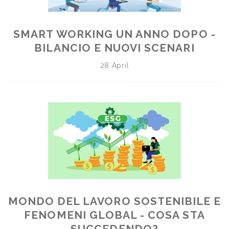
SMART WORKING UN ANNO DOPO -
BILANCIO E NUOVI SCENARI
28 April
MONDO DEL LAVORO SOSTENIBILE E
FENOMENI GLOBAL - COSA STA
SUCCEDENDO?