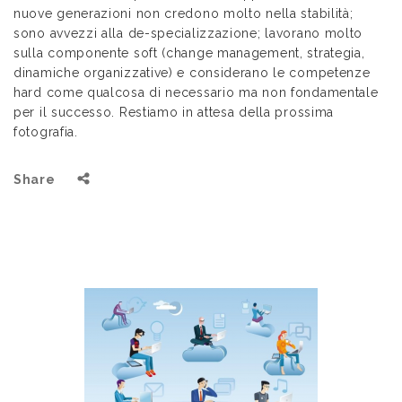
nuove generazioni non credono molto nella stabilità;
sono avvezzi alla de-specializzazione; lavorano molto
sulla componente soft (change management, strategia,
dinamiche organizzative) e considerano le competenze
hard come qualcosa di necessario ma non fondamentale
per il successo. Restiamo in attesa della prossima
fotografia.
Share