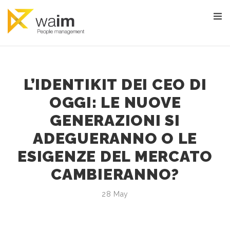
L’IDENTIKIT DEI CEO DI
OGGI: LE NUOVE
GENERAZIONI SI
ADEGUERANNO O LE
ESIGENZE DEL MERCATO
CAMBIERANNO?
28 May