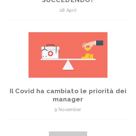
28 April
Il Covid ha cambiato le priorità dei
manager
9 November