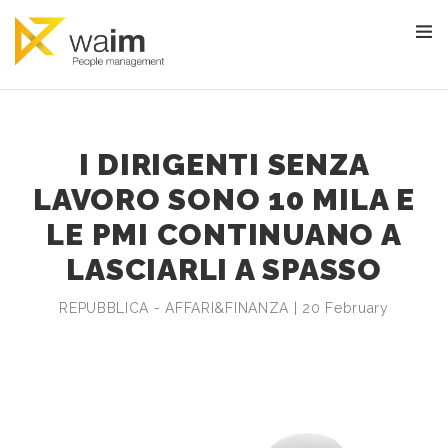
I DIRIGENTI SENZA
LAVORO SONO 10 MILA E
LE PMI CONTINUANO A
LASCIARLI A SPASSO
REPUBBLICA - AFFARI&FINANZA | 20 February