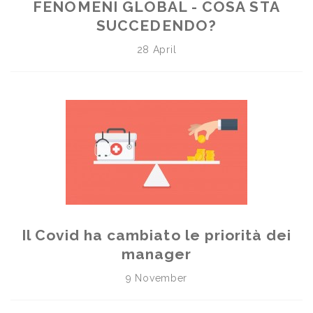
FENOMENI GLOBAL - COSA STA
SUCCEDENDO?
28 April
Il Covid ha cambiato le priorità dei
manager
9 November