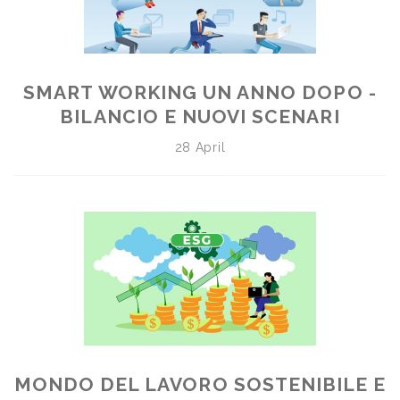
SMART WORKING UN ANNO DOPO -
BILANCIO E NUOVI SCENARI
28 April
MONDO DEL LAVORO SOSTENIBILE E