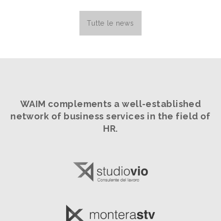
Tutte le news
WAIM complements a well-established
network
of business services in the field of
HR.