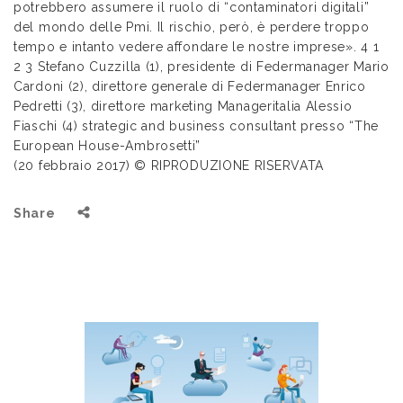
potrebbero assumere il ruolo di “contaminatori digitali”
del mondo delle Pmi. Il rischio, però, è perdere troppo
tempo e intanto vedere affondare le nostre imprese». 4 1
2 3 Stefano Cuzzilla (1), presidente di Federmanager Mario
Cardoni (2), direttore generale di Federmanager Enrico
Pedretti (3), direttore marketing Manageritalia Alessio
Fiaschi (4) strategic and business consultant presso “The
European House-Ambrosetti”
(20 febbraio 2017) © RIPRODUZIONE RISERVATA
Share