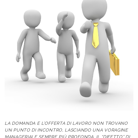
LA DOMANDA E L’OFFERTA DI LAVORO NON TROVANO
UN PUNTO DI INCONTRO, LASCIANDO UNA VORAGINE
MANAGERIALE SEMPRE PIÙ PROFONDA. IL “DIFETTO” DI