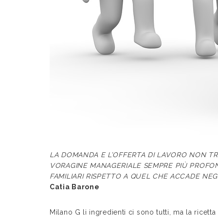
LA DOMANDA E L’OFFERTA DI LAVORO NON T
VORAGINE MANAGERIALE SEMPRE PIÙ PROFOND
FAMILIARI RISPETTO A QUEL CHE ACCADE NEGL
Catia Barone
Milano G li ingredienti ci sono tutti, ma la ricett