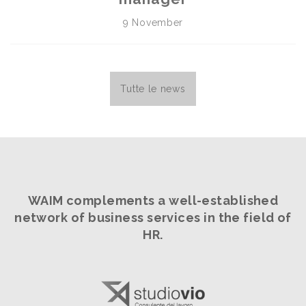
9 November
Tutte le news
WAIM complements a well-established
network
of business services in the field of
HR.