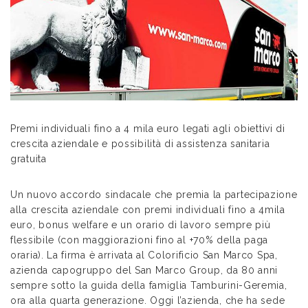
Premi individuali fino a 4 mila euro legati agli obiettivi di
crescita aziendale e possibilità di assistenza sanitaria
gratuita
Un nuovo accordo sindacale che premia la partecipazione
alla crescita aziendale con premi individuali fino a 4mila
euro, bonus welfare e un orario di lavoro sempre più
flessibile (con maggiorazioni fino al +70% della paga
oraria). La firma è arrivata al Colorificio San Marco Spa,
azienda capogruppo del San Marco Group, da 80 anni
sempre sotto la guida della famiglia Tamburini-Geremia,
ora alla quarta generazione. Oggi l’azienda, che ha sede