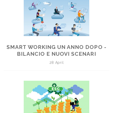
SMART WORKING UN ANNO DOPO -
BILANCIO E NUOVI SCENARI
28 April