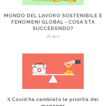
MONDO DEL LAVORO SOSTENIBILE E
FENOMENI GLOBAL - COSA STA
SUCCEDENDO?
28 April
Il Covid ha cambiato le priorità dei
manager