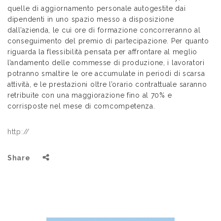
quelle di aggiornamento personale autogestite dai
dipendenti in uno spazio messo a disposizione
dall’azienda, le cui ore di formazione concorreranno al
conseguimento del premio di partecipazione. Per quanto
riguarda la flessibilità pensata per affrontare al meglio
l’andamento delle commesse di produzione, i lavoratori
potranno smaltire le ore accumulate in periodi di scarsa
attività, e le prestazioni oltre l’orario contrattuale saranno
retribuite con una maggiorazione fino al 70% e
corrisposte nel mese di comcompetenza.
http://
Share