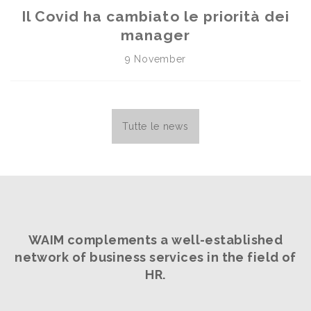
Il Covid ha cambiato le priorità dei
manager
9 November
Tutte le news
WAIM complements a well-established
network
of business services in the field of
HR.