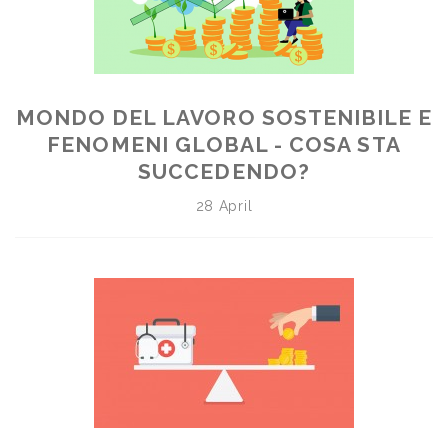
MONDO DEL LAVORO SOSTENIBILE E
FENOMENI GLOBAL - COSA STA
SUCCEDENDO?
28 April