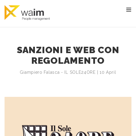
SANZIONI E WEB CON
REGOLAMENTO
Giampiero Falasca - IL SOLE24ORE | 10 April