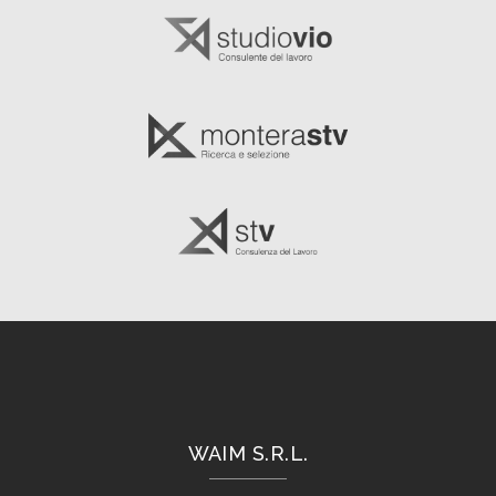
WAIM S.R.L.