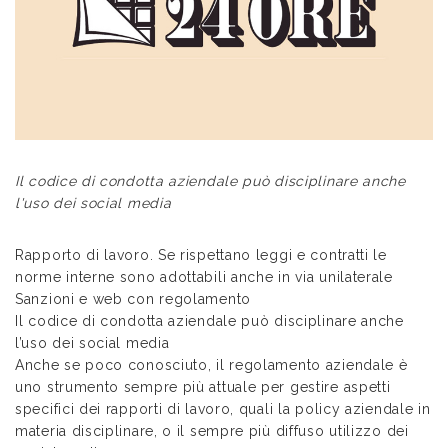
Il codice di condotta aziendale può disciplinare anche
l'uso dei social media
Rapporto di lavoro. Se rispettano leggi e contratti le
norme interne sono adottabili anche in via unilaterale
Sanzioni e web con regolamento
Il codice di condotta aziendale può disciplinare anche
l’uso dei social media
Anche se poco conosciuto, il regolamento aziendale è
uno strumento sempre più attuale per gestire aspetti
specifici dei rapporti di lavoro, quali la policy aziendale in
materia disciplinare, o il sempre più diffuso utilizzo dei