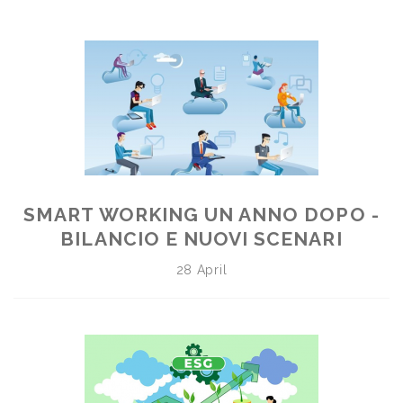
SMART WORKING UN ANNO DOPO -
BILANCIO E NUOVI SCENARI
28 April