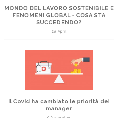
MONDO DEL LAVORO SOSTENIBILE E
FENOMENI GLOBAL - COSA STA
SUCCEDENDO?
28 April
Il Covid ha cambiato le priorità dei
manager
9 November