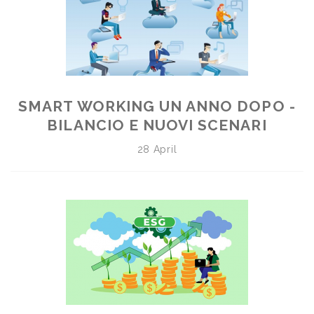
SMART WORKING UN ANNO DOPO -
BILANCIO E NUOVI SCENARI
28 April