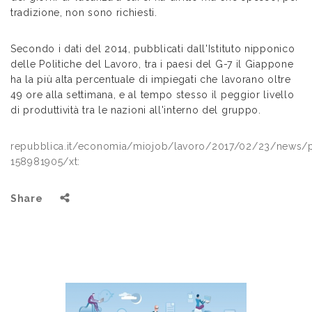
tradizione, non sono richiesti.
Secondo i dati del 2014, pubblicati dall'Istituto nipponico
delle Politiche del Lavoro, tra i paesi del G-7 il Giappone
ha la più alta percentuale di impiegati che lavorano oltre
49 ore alla settimana, e al tempo stesso il peggior livello
di produttività tra le nazioni all'interno del gruppo.
repubblica.it/economia/miojob/lavoro/2017/02/23/news/pan
158981905/xt:
Share