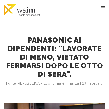
PANASONIC AI
DIPENDENTI: "LAVORATE
DI MENO, VIETATO
FERMARSI DOPO LE OTTO
DI SERA".
Fonte: REPUBBLICA - Economia & Finanza | 23 February