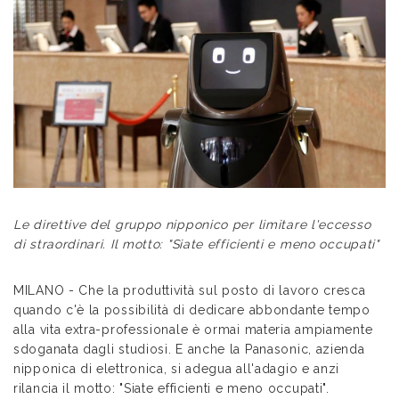
Le direttive del gruppo nipponico per limitare l'eccesso
di straordinari. Il motto: "Siate efficienti e meno occupati"
MILANO - Che la produttività sul posto di lavoro cresca
quando c'è la possibilità di dedicare abbondante tempo
alla vita extra-professionale è ormai materia ampiamente
sdoganata dagli studiosi. E anche la Panasonic, azienda
nipponica di elettronica, si adegua all'adagio e anzi
rilancia il motto: "Siate efficienti e meno occupati".