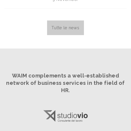
Tutte le news
WAIM complements a well-established
network
of business services in the field of
HR.