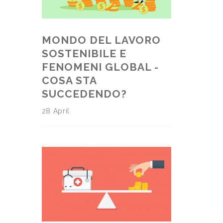
MONDO DEL LAVORO
SOSTENIBILE E
FENOMENI GLOBAL -
COSA STA
SUCCEDENDO?
28 April