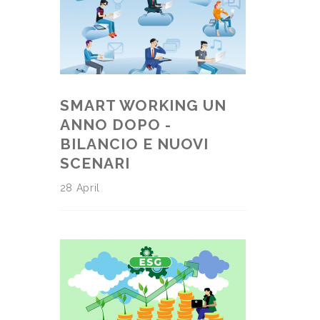
SMART WORKING UN
ANNO DOPO -
BILANCIO E NUOVI
SCENARI
28 April