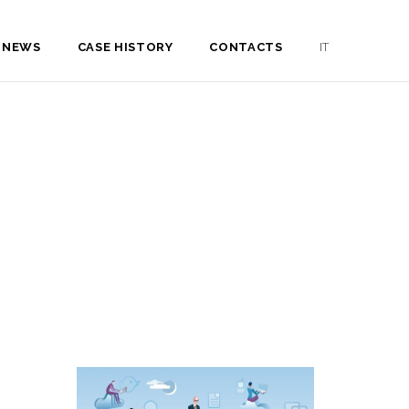
NEWS
CASE HISTORY
CONTACTS
IT