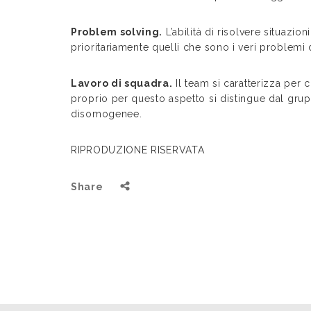
Problem solving.
L’abilità di risolvere situazio
prioritariamente quelli che sono i veri problemi 
Lavoro di squadra.
Il team si caratterizza per
proprio per questo aspetto si distingue dal grupp
disomogenee.
RIPRODUZIONE RISERVATA
Share