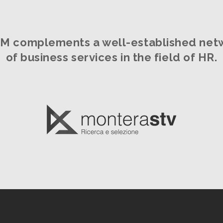
M complements a well-established net
of business services in the field of HR.