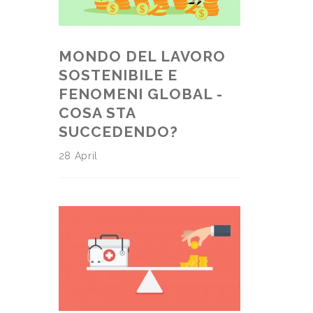
MONDO DEL LAVORO
SOSTENIBILE E
FENOMENI GLOBAL -
COSA STA
SUCCEDENDO?
28 April