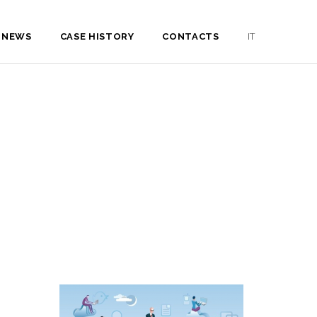
NEWS
CASE HISTORY
CONTACTS
IT