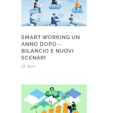
SMART WORKING UN
ANNO DOPO -
BILANCIO E NUOVI
SCENARI
28 April