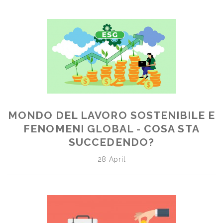
MONDO DEL LAVORO SOSTENIBILE E
FENOMENI GLOBAL - COSA STA
SUCCEDENDO?
28 April