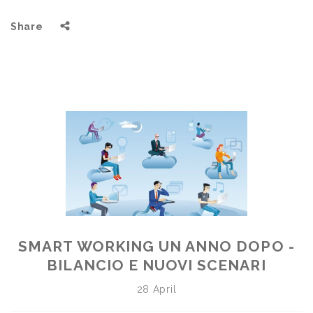
Share
SMART WORKING UN ANNO DOPO -
BILANCIO E NUOVI SCENARI
28 April