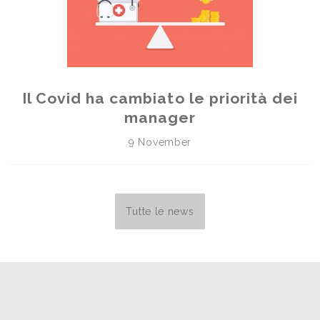
Il Covid ha cambiato le priorità dei
manager
9 November
Tutte le news