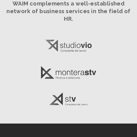
WAIM complements a well-established
network
of business services in the field of
HR.