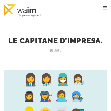
LE CAPITANE D’IMPRESA.
15 July