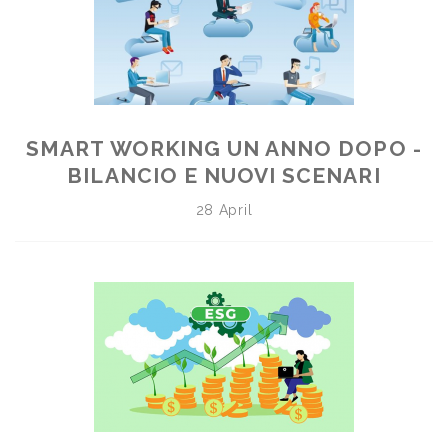
SMART WORKING UN ANNO DOPO -
BILANCIO E NUOVI SCENARI
28 April