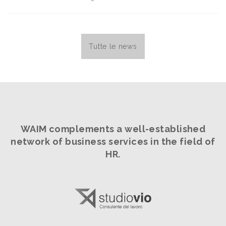
Tutte le news
WAIM complements a well-established
network
of business services in the field of
HR.