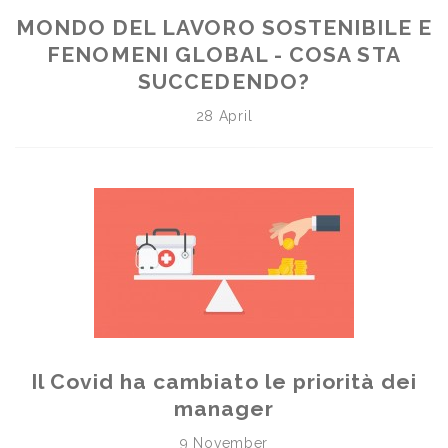
MONDO DEL LAVORO SOSTENIBILE E
FENOMENI GLOBAL - COSA STA
SUCCEDENDO?
28 April
Il Covid ha cambiato le priorità dei
manager
9 November