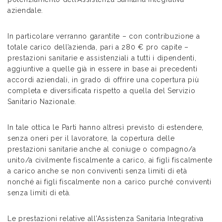
aziendale.
In particolare verranno garantite – con contribuzione a
totale carico dell’azienda, pari a 280 € pro capite –
prestazioni sanitarie e assistenziali a tutti i dipendenti,
aggiuntive a quelle già in essere in base ai precedenti
accordi aziendali, in grado di offrire una copertura più
completa e diversificata rispetto a quella del Servizio
Sanitario Nazionale.
In tale ottica le Parti hanno altresì previsto di estendere,
senza oneri per il lavoratore, la copertura delle
prestazioni sanitarie anche al coniuge o compagno/a
unito/a civilmente fiscalmente a carico, ai figli fiscalmente
a carico anche se non conviventi senza limiti di età
nonché ai figli fiscalmente non a carico purché conviventi
senza limiti di età.
Le prestazioni relative all’Assistenza Sanitaria Integrativa