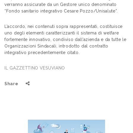
verranno assicurate da un Gestore unico denominato
“Fondo sanitario integrativo Cesare Pozzo/Unisalute”.
L’accordo, nei contenuti sopra rappresentati, costituisce
uno degli elementi caratterizzanti il sistema di welfare
fortemente innovativo, condiviso dall’azienda e da tutte le
Organizzazioni Sindacali, introdotto dal contratto
integrativo precedentemente citato.
IL GAZZETTINO VESUVIANO
Share