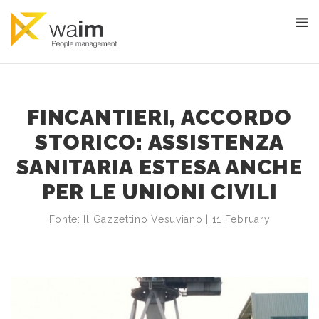
FINCANTIERI, ACCORDO
STORICO: ASSISTENZA
SANITARIA ESTESA ANCHE
PER LE UNIONI CIVILI
Fonte: Il Gazzettino Vesuviano | 11 February