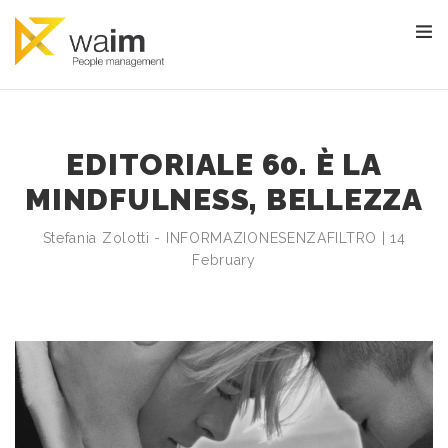
EDITORIALE 60. È LA
MINDFULNESS, BELLEZZA
Stefania Zolotti - INFORMAZIONESENZAFILTRO | 14
February