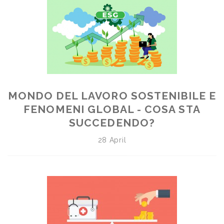
MONDO DEL LAVORO SOSTENIBILE E
FENOMENI GLOBAL - COSA STA
SUCCEDENDO?
28 April