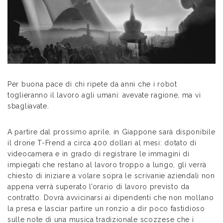
Per buona pace di chi ripete da anni che i robot
toglieranno il lavoro agli umani: avevate ragione, ma vi
sbagliavate.
A partire dal prossimo aprile, in Giappone sarà disponibile
il drone T-Frend a circa 400 dollari al mesi: dotato di
videocamera e in grado di registrare le immagini di
impiegati che restano al lavoro troppo a lungo, gli verrà
chiesto di iniziare a volare sopra le scrivanie aziendali non
appena verrà superato l’orario di lavoro previsto da
contratto. Dovrà avvicinarsi ai dipendenti che non mollano
la presa e lasciar partire un ronzio a dir poco fastidioso
sulle note di una musica tradizionale scozzese che i