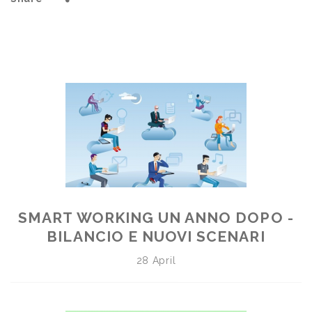
SMART WORKING UN ANNO DOPO -
BILANCIO E NUOVI SCENARI
28 April