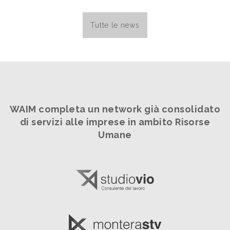
Tutte le news
WAIM completa un network già consolidato
di servizi alle imprese in ambito Risorse
Umane