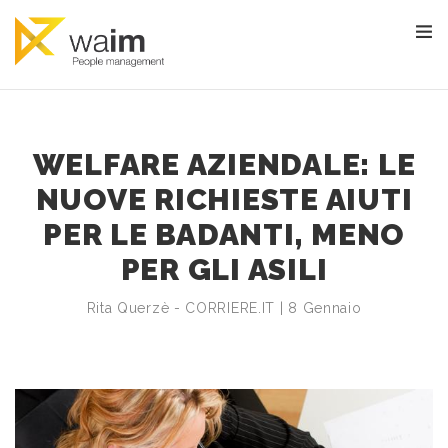
WELFARE AZIENDALE: LE
NUOVE RICHIESTE AIUTI
PER LE BADANTI, MENO
PER GLI ASILI
Rita Querzè - CORRIERE.IT | 8 Gennaio