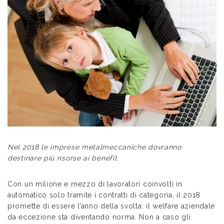
Nel 2018 le imprese metalmeccaniche dovranno
destinare più risorse ai benefit
Con un milione e mezzo di lavoratori coinvolti in
automatico solo tramite i contratti di categoria, il 2018
promette di essere l’anno della svolta: il welfare aziendale
da eccezione sta diventando norma. Non a caso gli