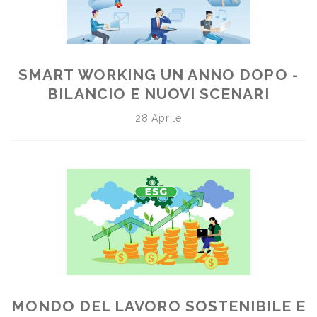
SMART WORKING UN ANNO DOPO -
BILANCIO E NUOVI SCENARI
28 Aprile
MONDO DEL LAVORO SOSTENIBILE E