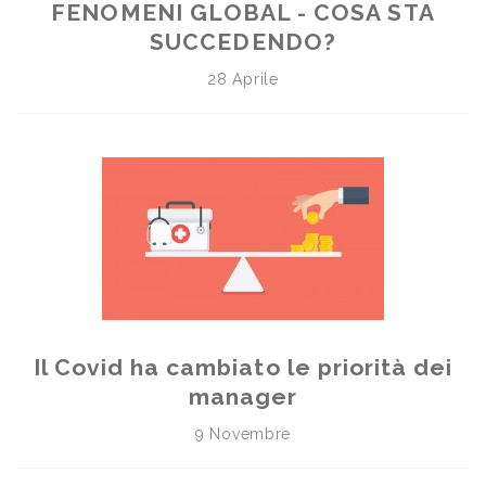
FENOMENI GLOBAL - COSA STA
SUCCEDENDO?
28 Aprile
Il Covid ha cambiato le priorità dei
manager
9 Novembre