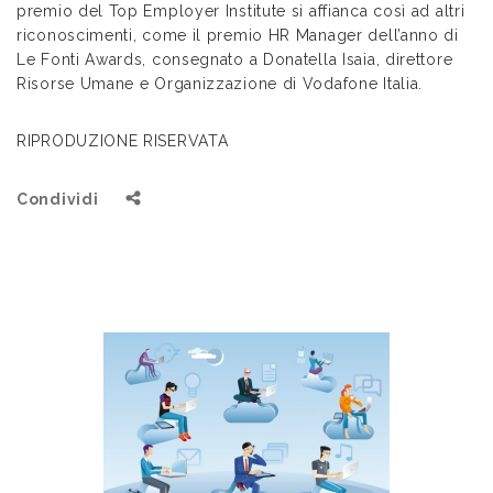
premio del Top Employer Institute si affianca così ad altri
riconoscimenti, come il premio HR Manager dell’anno di
Le Fonti Awards, consegnato a Donatella Isaia, direttore
Risorse Umane e Organizzazione di Vodafone Italia.
RIPRODUZIONE RISERVATA
Condividi