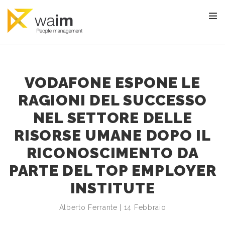
VODAFONE ESPONE LE
RAGIONI DEL SUCCESSO
NEL SETTORE DELLE
RISORSE UMANE DOPO IL
RICONOSCIMENTO DA
PARTE DEL TOP EMPLOYER
INSTITUTE
Alberto Ferrante | 14 Febbraio