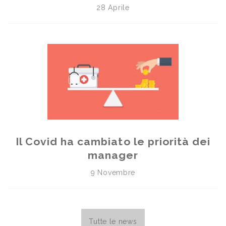
28 Aprile
Il Covid ha cambiato le priorità dei
manager
9 Novembre
Tutte le news