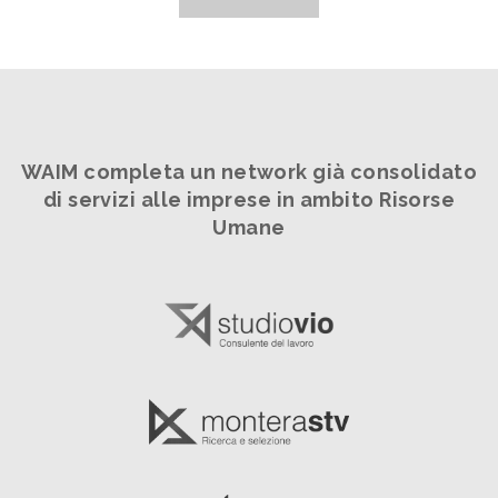
WAIM completa un network già consolidato
di servizi alle imprese in ambito Risorse
Umane