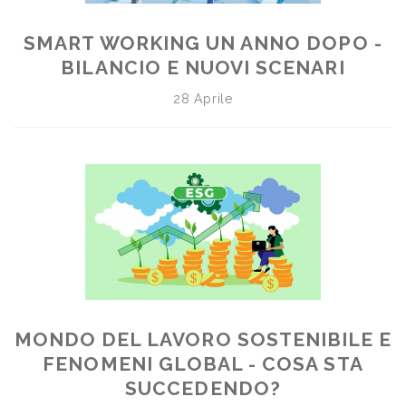
SMART WORKING UN ANNO DOPO -
BILANCIO E NUOVI SCENARI
28 Aprile
MONDO DEL LAVORO SOSTENIBILE E
FENOMENI GLOBAL - COSA STA
SUCCEDENDO?