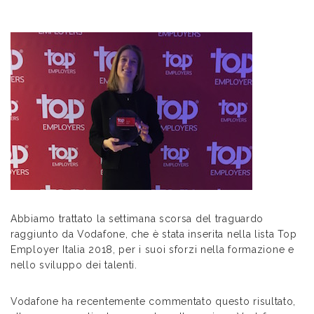
Abbiamo trattato la settimana scorsa del traguardo
raggiunto da Vodafone, che è stata inserita nella lista Top
Employer Italia 2018, per i suoi sforzi nella formazione e
nello sviluppo dei talenti.
Vodafone ha recentemente commentato questo risultato,