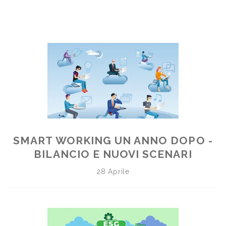
SMART WORKING UN ANNO DOPO -
BILANCIO E NUOVI SCENARI
28 Aprile