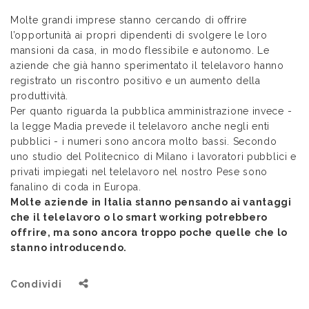
Molte grandi imprese stanno cercando di offrire
l’opportunità ai propri dipendenti di svolgere le loro
mansioni da casa, in modo flessibile e autonomo. Le
aziende che già hanno sperimentato il telelavoro hanno
registrato un riscontro positivo e un aumento della
produttività.
Per quanto riguarda la pubblica amministrazione invece -
la legge Madia prevede il telelavoro anche negli enti
pubblici - i numeri sono ancora molto bassi. Secondo
uno studio del Politecnico di Milano i lavoratori pubblici e
privati impiegati nel telelavoro nel nostro Pese sono
fanalino di coda in Europa.
Molte aziende in Italia stanno pensando ai vantaggi
che il telelavoro o lo smart working potrebbero
offrire, ma sono ancora troppo poche quelle che lo
stanno introducendo.
Condividi