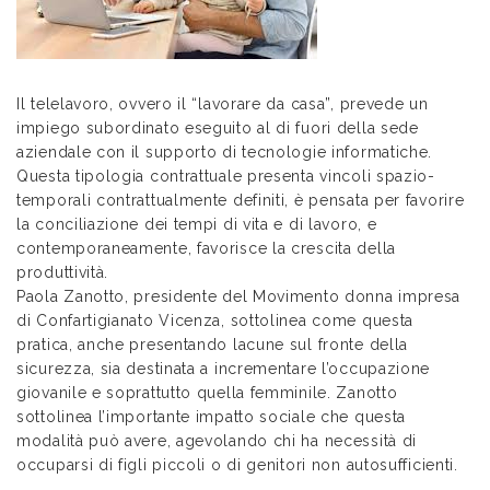
Il telelavoro, ovvero il “lavorare da casa”, prevede un
impiego subordinato eseguito al di fuori della sede
aziendale con il supporto di tecnologie informatiche.
Questa tipologia contrattuale presenta vincoli spazio-
temporali contrattualmente definiti, è pensata per favorire
la conciliazione dei tempi di vita e di lavoro, e
contemporaneamente, favorisce la crescita della
produttività.
Paola Zanotto, presidente del Movimento donna impresa
di Confartigianato Vicenza, sottolinea come questa
pratica, anche presentando lacune sul fronte della
sicurezza, sia destinata a incrementare l’occupazione
giovanile e soprattutto quella femminile. Zanotto
sottolinea l’importante impatto sociale che questa
modalità può avere, agevolando chi ha necessità di
occuparsi di figli piccoli o di genitori non autosufficienti.