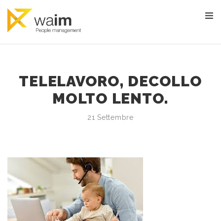
TELELAVORO, DECOLLO
MOLTO LENTO.
21 Settembre