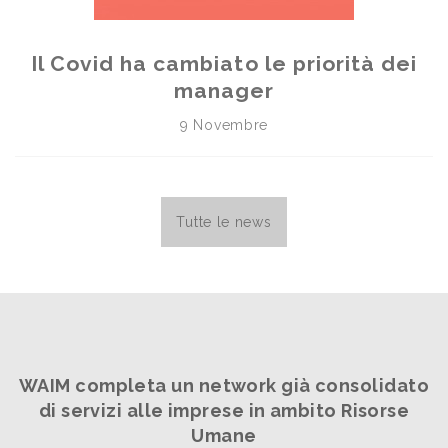
Il Covid ha cambiato le priorità dei
manager
9 Novembre
Tutte le news
WAIM completa un network già consolidato
di servizi alle imprese in ambito Risorse
Umane