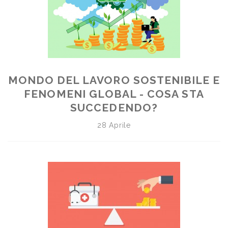
MONDO DEL LAVORO SOSTENIBILE E
FENOMENI GLOBAL - COSA STA
SUCCEDENDO?
28 Aprile