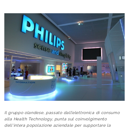
Il gruppo olandese, passato dall’elettronica di consumo
alla Health Technology, punta sul coinvolgimento
dell'intera popolazione aziendale per supportare la