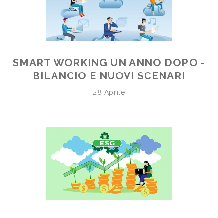
SMART WORKING UN ANNO DOPO -
BILANCIO E NUOVI SCENARI
28 Aprile