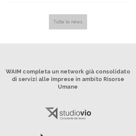
Tutte le news
WAIM completa un network già consolidato
di servizi alle imprese in ambito Risorse
Umane