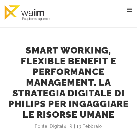
SMART WORKING,
FLEXIBLE BENEFIT E
PERFORMANCE
MANAGEMENT. LA
STRATEGIA DIGITALE DI
PHILIPS PER INGAGGIARE
LE RISORSE UMANE
Fonte: Digital4HR | 13 Febbraio