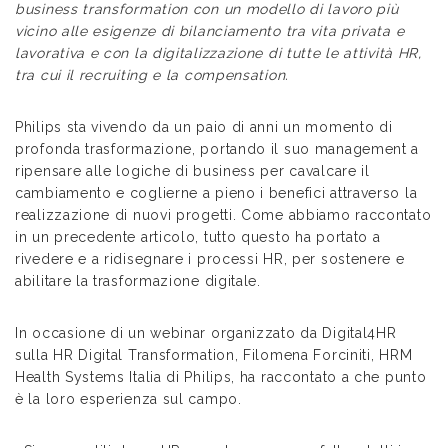
business transformation con un modello di lavoro più
vicino alle esigenze di bilanciamento tra vita privata e
lavorativa e con la digitalizzazione di tutte le attività HR,
tra cui il recruiting e la compensation.
Philips sta vivendo da un paio di anni un momento di
profonda trasformazione, portando il suo management a
ripensare alle logiche di business per cavalcare il
cambiamento e coglierne a pieno i benefici attraverso la
realizzazione di nuovi progetti. Come abbiamo raccontato
in un precedente articolo, tutto questo ha portato a
rivedere e a ridisegnare i processi HR, per sostenere e
abilitare la trasformazione digitale.
In occasione di un webinar organizzato da Digital4HR
sulla HR Digital Transformation, Filomena Forciniti, HRM
Health Systems Italia di Philips, ha raccontato a che punto
è la loro esperienza sul campo.