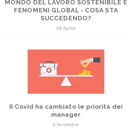
MONDO DEL LAVORO SOSTENIBILE E
FENOMENI GLOBAL - COSA STA
SUCCEDENDO?
28 Aprile
Il Covid ha cambiato le priorità dei
manager
9 Novembre