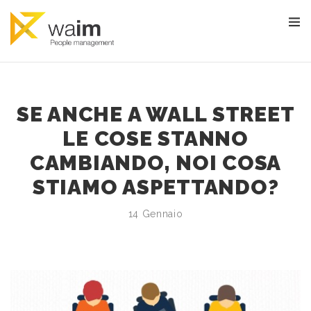
SE ANCHE A WALL STREET
LE COSE STANNO
CAMBIANDO, NOI COSA
STIAMO ASPETTANDO?
14 Gennaio