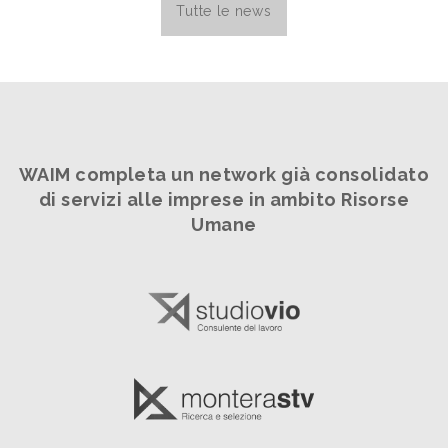
Tutte le news
WAIM completa un network già consolidato
di servizi alle imprese in ambito Risorse
Umane