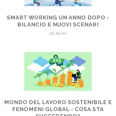
SMART WORKING UN ANNO DOPO -
BILANCIO E NUOVI SCENARI
28 Aprile
MONDO DEL LAVORO SOSTENIBILE E
FENOMENI GLOBAL - COSA STA