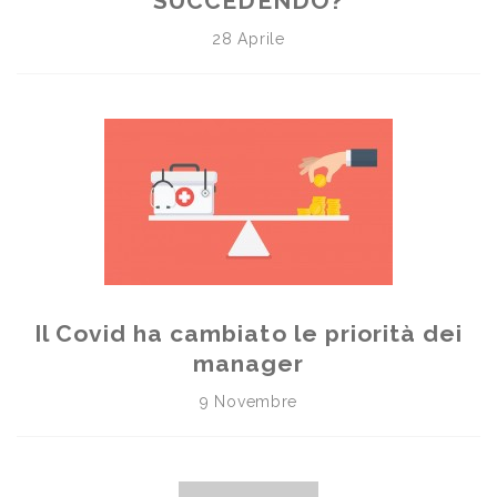
SUCCEDENDO?
28 Aprile
Il Covid ha cambiato le priorità dei
manager
9 Novembre