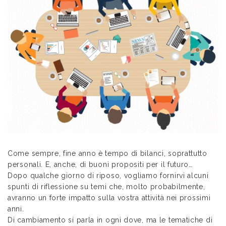
Come sempre, fine anno è tempo di bilanci, soprattutto
personali. E, anche, di buoni propositi per il futuro…
Dopo qualche giorno di riposo, vogliamo fornirvi alcuni
spunti di riflessione su temi che, molto probabilmente,
avranno un forte impatto sulla vostra attività nei prossimi
anni.
Di cambiamento si parla in ogni dove, ma le tematiche di