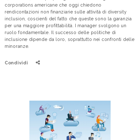
corporations americane che oggi chiedono
rendicontazioni non finanziarie sulle attività di diversity
inclusion, coscienti del fatto che queste sono la garanzia
per una maggiore profittabilità. I manager svolgono un
ruolo fondamentale. Il successo delle politiche di
inclusione dipende da loro, soprattutto nei confronti delle
minoranze.
Condividi