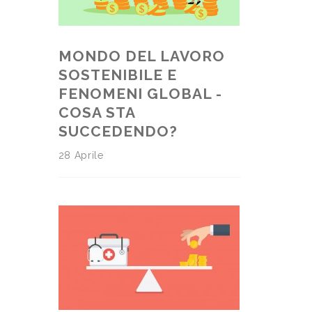
MONDO DEL LAVORO
SOSTENIBILE E
FENOMENI GLOBAL -
COSA STA
SUCCEDENDO?
28 Aprile