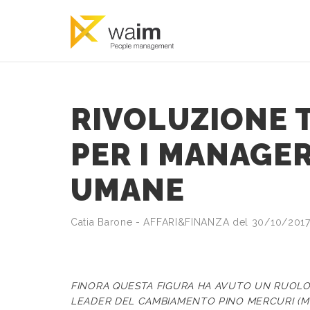
RIVOLUZIONE 
PER I MANAGER
UMANE
Catia Barone - AFFARI&FINANZA del 30/10/2017
FINORA QUESTA FIGURA HA AVUTO UN RUOLO 
LEADER DEL CAMBIAMENTO PINO MERCURI (MI