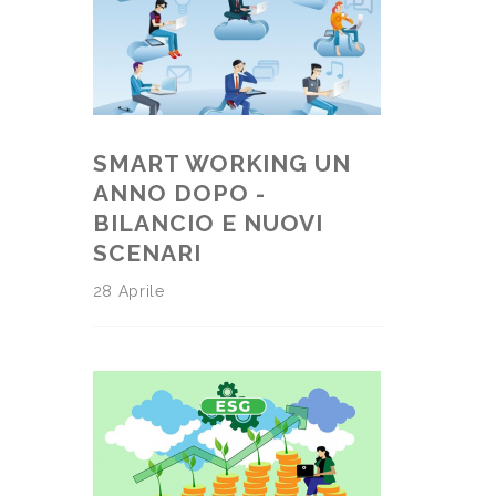
SMART WORKING UN
ANNO DOPO -
BILANCIO E NUOVI
SCENARI
28 Aprile