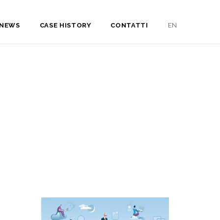
NEWS
CASE HISTORY
CONTATTI
EN