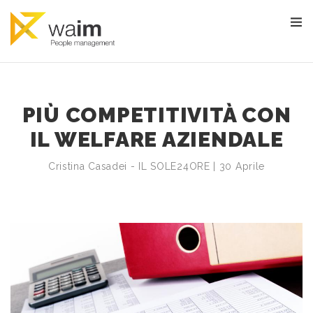
PIÙ COMPETITIVITÀ CON
IL WELFARE AZIENDALE
Cristina Casadei - IL SOLE24ORE | 30 Aprile