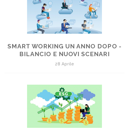
SMART WORKING UN ANNO DOPO -
BILANCIO E NUOVI SCENARI
28 Aprile