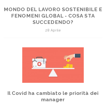
MONDO DEL LAVORO SOSTENIBILE E
FENOMENI GLOBAL - COSA STA
SUCCEDENDO?
28 Aprile
Il Covid ha cambiato le priorità dei
manager