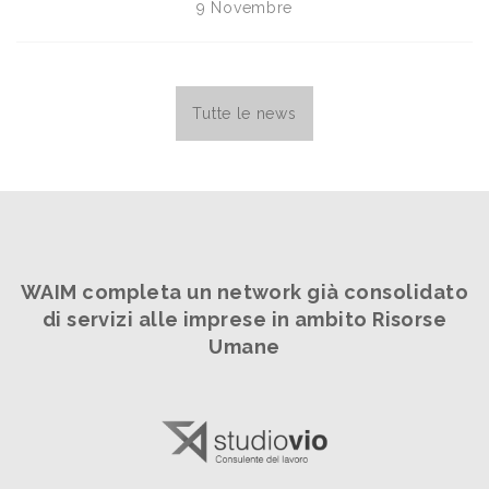
9 Novembre
Tutte le news
WAIM completa un network già consolidato
di servizi alle imprese in ambito Risorse
Umane