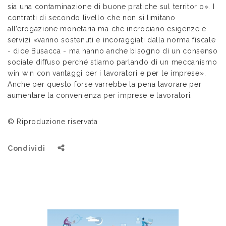
sia una contaminazione di buone pratiche sul territorio». I
contratti di secondo livello che non si limitano
all’erogazione monetaria ma che incrociano esigenze e
servizi «vanno sostenuti e incoraggiati dalla norma fiscale
- dice Busacca - ma hanno anche bisogno di un consenso
sociale diffuso perché stiamo parlando di un meccanismo
win win con vantaggi per i lavoratori e per le imprese».
Anche per questo forse varrebbe la pena lavorare per
aumentare la convenienza per imprese e lavoratori.
© Riproduzione riservata
Condividi