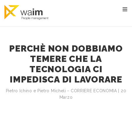
PERCHÈ NON DOBBIAMO
TEMERE CHE LA
TECNOLOGIA CI
IMPEDISCA DI LAVORARE
Pietro Ichino e Pietro Micheli - CORRIERE ECONOMIA | 20
Marzo