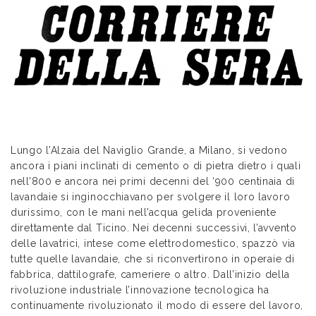
Lungo l’Alzaia del Naviglio Grande, a Milano, si vedono
ancora i piani inclinati di cemento o di pietra dietro i quali
nell’800 e ancora nei primi decenni del ‘900 centinaia di
lavandaie si inginocchiavano per svolgere il loro lavoro
durissimo, con le mani nell’acqua gelida proveniente
direttamente dal Ticino. Nei decenni successivi, l’avvento
delle lavatrici, intese come elettrodomestico, spazzò via
tutte quelle lavandaie, che si riconvertirono in operaie di
fabbrica, dattilografe, cameriere o altro. Dall’inizio della
rivoluzione industriale l’innovazione tecnologica ha
continuamente rivoluzionato il modo di essere del lavoro,