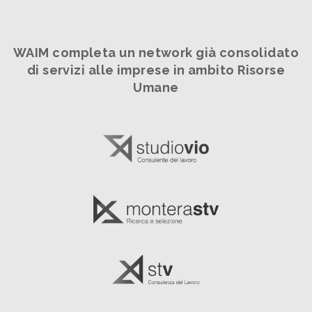
WAIM completa un network già consolidato
di servizi alle imprese in ambito Risorse
Umane