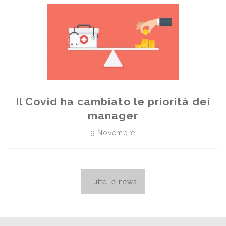
Il Covid ha cambiato le priorità dei
manager
9 Novembre
Tutte le news