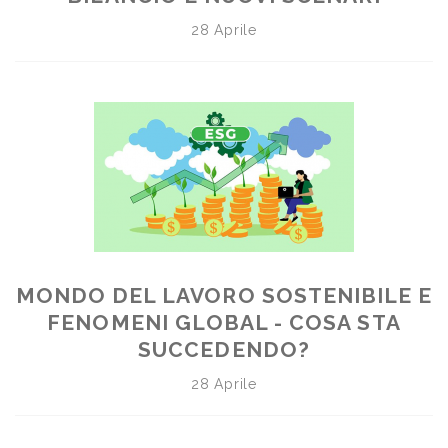
28 Aprile
MONDO DEL LAVORO SOSTENIBILE E
FENOMENI GLOBAL - COSA STA
SUCCEDENDO?
28 Aprile