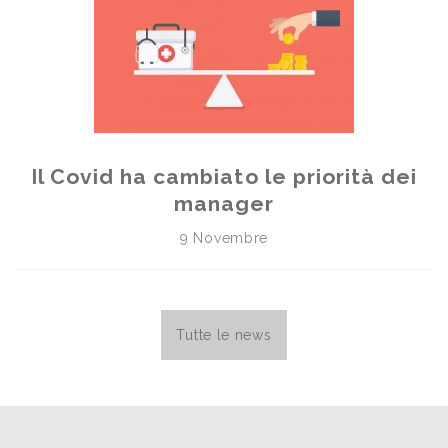
Il Covid ha cambiato le priorità dei
manager
9 Novembre
Tutte le news