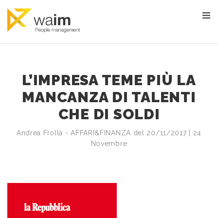
L’IMPRESA TEME PIÙ LA
MANCANZA DI TALENTI
CHE DI SOLDI
Andrea Frollà - AFFARI&FINANZA del 20/11/2017 | 24
Novembre