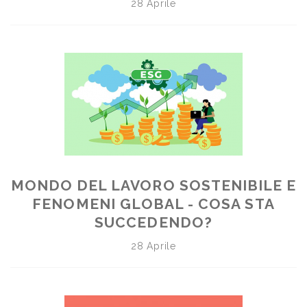
28 Aprile
MONDO DEL LAVORO SOSTENIBILE E
FENOMENI GLOBAL - COSA STA
SUCCEDENDO?
28 Aprile