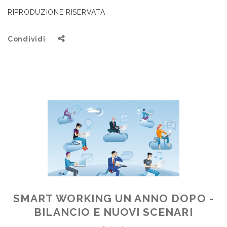
RIPRODUZIONE RISERVATA
Condividi
SMART WORKING UN ANNO DOPO -
BILANCIO E NUOVI SCENARI