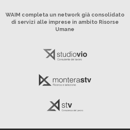
WAIM completa un network già consolidato
di servizi alle imprese in ambito Risorse
Umane