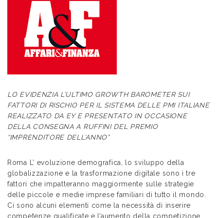
LO EVIDENZIA L’ULTIMO GROWTH BAROMETER SUI
FATTORI DI RISCHIO PER IL SISTEMA DELLE PMI ITALIANE
REALIZZATO DA EY E PRESENTATO IN OCCASIONE
DELLA CONSEGNA A RUFFINI DEL PREMIO
“IMPRENDITORE DELL’ANNO”
Roma L’ evoluzione demografica, lo sviluppo della
globalizzazione e la trasformazione digitale sono i tre
fattori che impatteranno maggiormente sulle strategie
delle piccole e medie imprese familiari di tutto il mondo.
Ci sono alcuni elementi come la necessità di inserire
competenze qualificate e l’aumento della competizione,