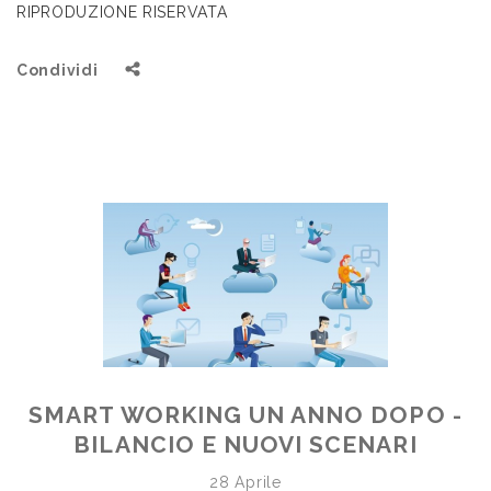
RIPRODUZIONE RISERVATA
Condividi
SMART WORKING UN ANNO DOPO -
BILANCIO E NUOVI SCENARI
28 Aprile