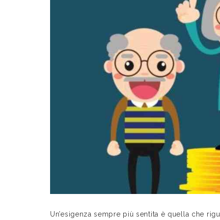
Un’esigenza sempre più sentita è quella che rigu