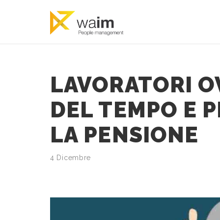
LAVORATORI O
DEL TEMPO E 
LA PENSIONE
4 Dicembre