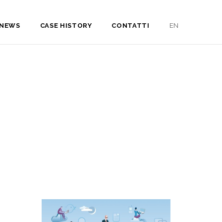
NEWS
CASE HISTORY
CONTATTI
EN