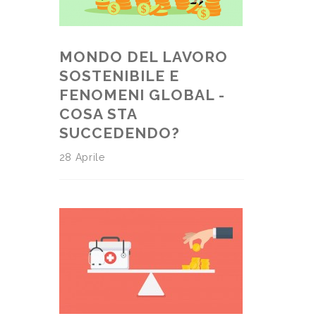
MONDO DEL LAVORO
SOSTENIBILE E
FENOMENI GLOBAL -
COSA STA
SUCCEDENDO?
28 Aprile