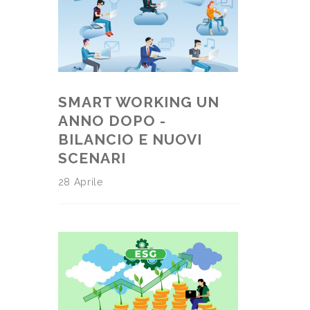
SMART WORKING UN
ANNO DOPO -
BILANCIO E NUOVI
SCENARI
28 Aprile