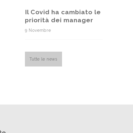
Il Covid ha cambiato le
priorità dei manager
9 Novembre
Tutte le news
to