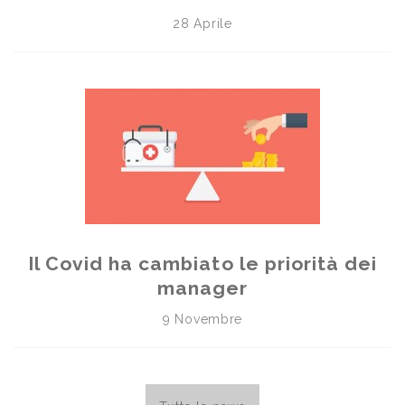
28 Aprile
Il Covid ha cambiato le priorità dei
manager
9 Novembre