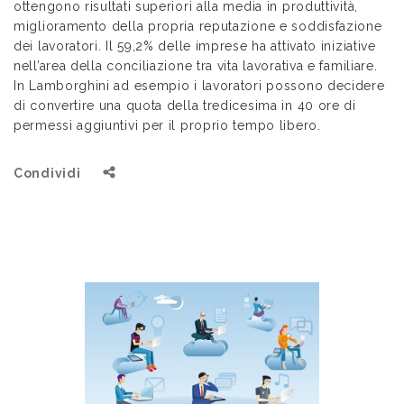
ottengono risultati superiori alla media in produttività,
miglioramento della propria reputazione e soddisfazione
dei lavoratori. Il 59,2% delle imprese ha attivato iniziative
nell’area della conciliazione tra vita lavorativa e familiare.
In Lamborghini ad esempio i lavoratori possono decidere
di convertire una quota della tredicesima in 40 ore di
permessi aggiuntivi per il proprio tempo libero.
Condividi