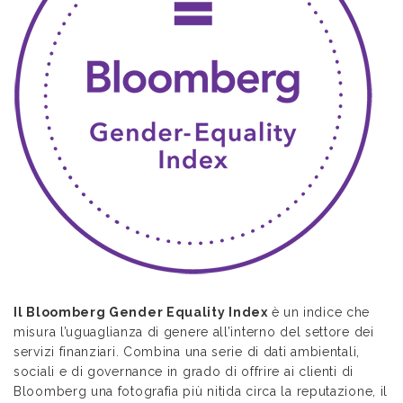
Il Bloomberg Gender Equality Index
è un indice che
misura l’uguaglianza di genere all’interno del settore dei
servizi finanziari. Combina una serie di dati ambientali,
sociali e di governance in grado di offrire ai clienti di
Bloomberg una fotografia più nitida circa la reputazione, il