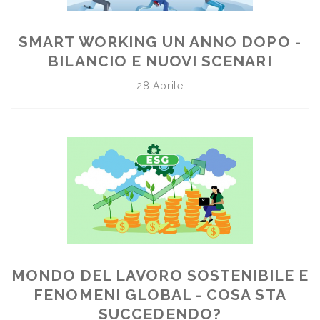
SMART WORKING UN ANNO DOPO -
BILANCIO E NUOVI SCENARI
28 Aprile
MONDO DEL LAVORO SOSTENIBILE E
FENOMENI GLOBAL - COSA STA
SUCCEDENDO?