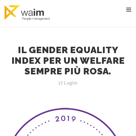
IL GENDER EQUALITY
INDEX PER UN WELFARE
SEMPRE PIÙ ROSA.
17 Luglio