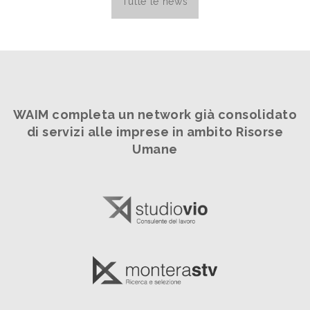
Tutte le news
WAIM completa un network già consolidato
di servizi alle imprese in ambito Risorse
Umane