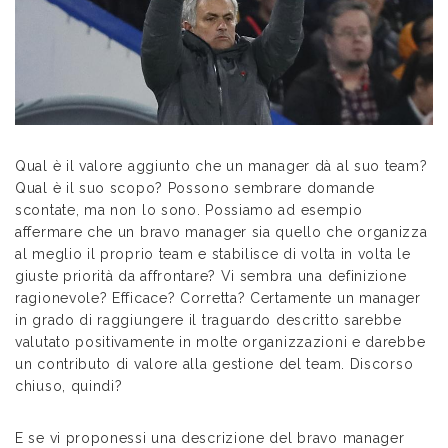
Qual è il valore aggiunto che un manager dà al suo team?
Qual è il suo scopo? Possono sembrare domande
scontate, ma non lo sono. Possiamo ad esempio
affermare che un bravo manager sia quello che organizza
al meglio il proprio team e stabilisce di volta in volta le
giuste priorità da affrontare? Vi sembra una definizione
ragionevole? Efficace? Corretta? Certamente un manager
in grado di raggiungere il traguardo descritto sarebbe
valutato positivamente in molte organizzazioni e darebbe
un contributo di valore alla gestione del team. Discorso
chiuso, quindi?
E se vi proponessi una descrizione del bravo manager