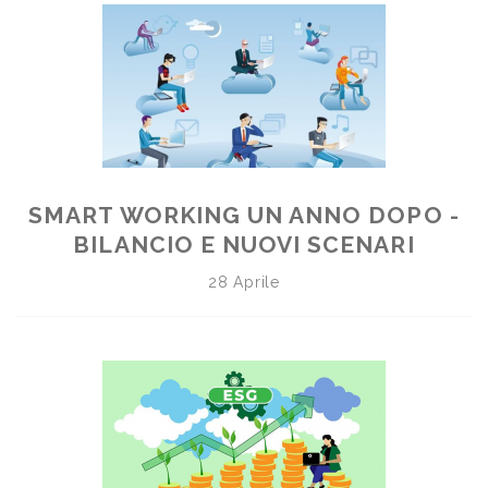
SMART WORKING UN ANNO DOPO -
BILANCIO E NUOVI SCENARI
28 Aprile