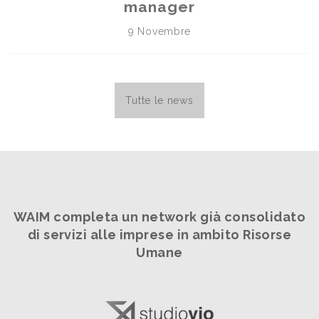
manager
9 Novembre
Tutte le news
WAIM completa un network già consolidato
di servizi alle imprese in ambito Risorse
Umane