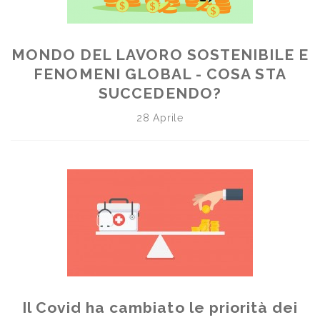
MONDO DEL LAVORO SOSTENIBILE E
FENOMENI GLOBAL - COSA STA
SUCCEDENDO?
28 Aprile
Il Covid ha cambiato le priorità dei