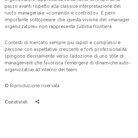
passo avanti rispetto alla classica interpretazione del
ruolo manageriale «comando e controllo». È però
importante sottolineare che questa visione del «manager
organizzatore» non rappresenta l’ultima frontiera.
Contesti di mercato sempre più rapidi e complessi e
persone con aspettative crescenti e forti professionalità
spingono decisamente verso l’adozione di uno stile di
management che favorisca l’emergere di dinamiche auto-
organizzative all’interno dei team.
© Riproduzione riservata
Condividi