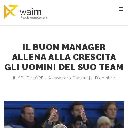
IL BUON MANAGER
ALLENA ALLA CRESCITA
GLI UOMINI DEL SUO TEAM
IL SOLE 24ORE - Alessandro Cravera | 5 Dicembre