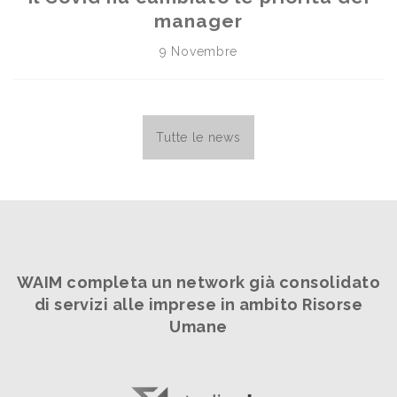
manager
9 Novembre
Tutte le news
WAIM completa un network già consolidato
di servizi alle imprese in ambito Risorse
Umane