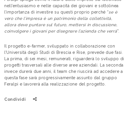
nell’entusiasmo e nelle capacità dei giovani e sottolinea
l’importanza di investire su questi proprio perché “
se è
vero che l’impresa è un patrimonio della collettività,
allora deve puntare sul futuro, mettersi in discussione,
coinvolgere i giovani per disegnare l’azienda che verrà
”.
Il progetto e-farmer, sviluppato in collaborazione con
l’Università degli Studi di Brescia e Rise, prevede due fasi.
La prima, di sei mesi, remunerati, riguarderà lo sviluppo di
progetti trasversali alle diverse aree aziendali. La seconda
invece durerà due anni, il team che riuscirà ad accedere a
questa fase sarà progressivamente assunto dal gruppo
Feralpi e lavorerà alla realizzazione del progetto.
Condividi