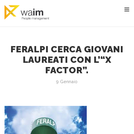
FERALPI CERCA GIOVANI
LAUREATI CON L’“X
FACTOR”.
9 Gennaio