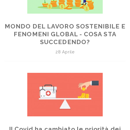
MONDO DEL LAVORO SOSTENIBILE E
FENOMENI GLOBAL - COSA STA
SUCCEDENDO?
28 Aprile
Il Covid ha cambiato le priorità dei