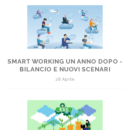
SMART WORKING UN ANNO DOPO -
BILANCIO E NUOVI SCENARI
28 Aprile