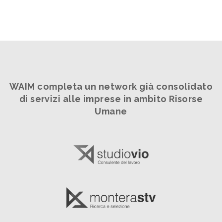
WAIM completa un network già consolidato
di servizi alle imprese in ambito Risorse
Umane