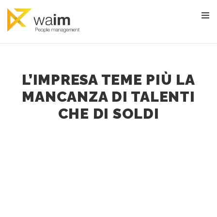
L’IMPRESA TEME PIÙ LA
MANCANZA DI TALENTI
CHE DI SOLDI