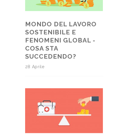
MONDO DEL LAVORO
SOSTENIBILE E
FENOMENI GLOBAL -
COSA STA
SUCCEDENDO?
28 Aprile