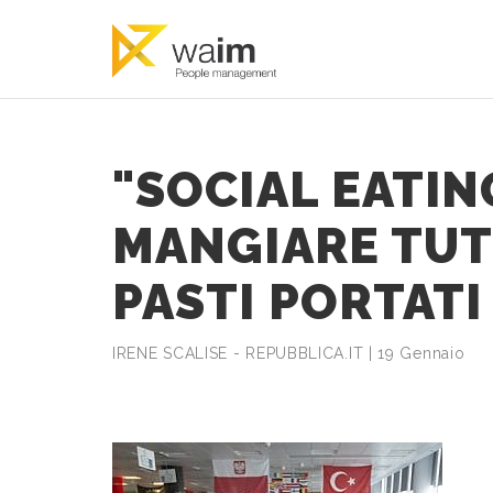
"SOCIAL EATIN
MANGIARE TUTT
PASTI PORTATI
IRENE SCALISE - REPUBBLICA.IT | 19 Gennaio