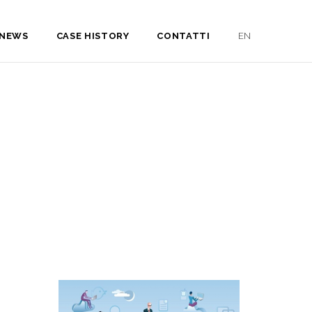
NEWS
CASE HISTORY
CONTATTI
EN