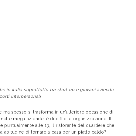
he in Italia soprattutto tra start up e giovani aziende
porti interpersonali
a spesso si trasforma in un’ulteriore occasione di
 nelle mega aziende, è di difficile organizzazione. Il
 puntualmente alle 13, il ristorante del quartiere che
a abitudine di tornare a casa per un piatto caldo?