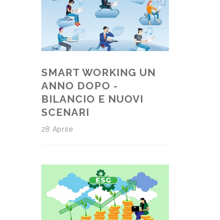
SMART WORKING UN
ANNO DOPO -
BILANCIO E NUOVI
SCENARI
28 Aprile