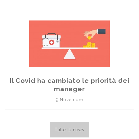
Il Covid ha cambiato le priorità dei
manager
9 Novembre
Tutte le news