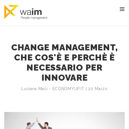
CHANGE MANAGEMENT,
CHE COS'È E PERCHÈ È
NECESSARIO PER
INNOVARE
Luciana Maci - ECONOMYUP.IT | 20 Marzo