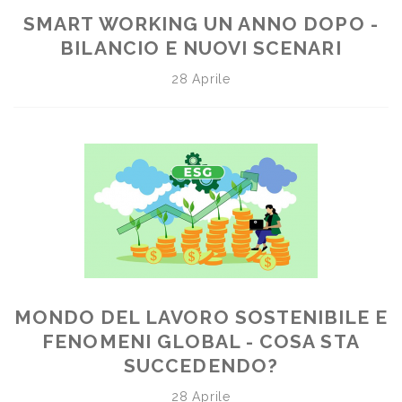
SMART WORKING UN ANNO DOPO -
BILANCIO E NUOVI SCENARI
28 Aprile
MONDO DEL LAVORO SOSTENIBILE E
FENOMENI GLOBAL - COSA STA
SUCCEDENDO?
28 Aprile