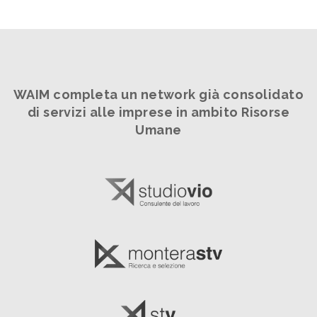
WAIM completa un network già consolidato
di servizi alle imprese in ambito Risorse
Umane