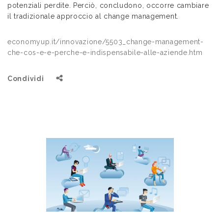
potenziali perdite. Perciò, concludono, occorre cambiare
il tradizionale approccio al change management.
economyup.it/innovazione/5503_change-management-
che-cos-e-e-perche-e-indispensabile-alle-aziende.htm
Condividi