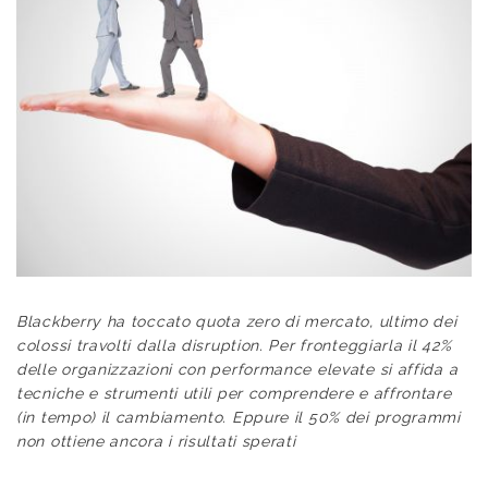
Blackberry ha toccato quota zero di mercato, ultimo dei
colossi travolti dalla disruption. Per fronteggiarla il 42%
delle organizzazioni con performance elevate si affida a
tecniche e strumenti utili per comprendere e affrontare
(in tempo) il cambiamento. Eppure il 50% dei programmi
non ottiene ancora i risultati sperati